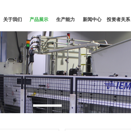
关于我们
产品展示
生产能力
新闻中心
投资者关系