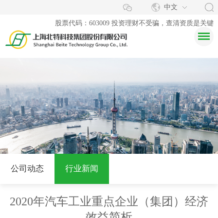
中文
股票代码：603009 投资理财不受骗，查清资质是关键
公司动态
行业新闻
2020年汽车工业重点企业（集团）经济
效益简析