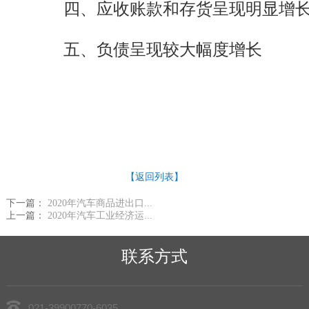
四、应收账款和存货呈现明显增长
五、负债呈现较大幅度增长
【返回列表】
下一篇：
2020年汽车商品进出口...
上一篇：
2020年汽车工业经济运...
联系方式
021-39900770-6035