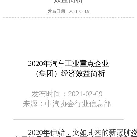
发布日期：2021-02-09
2020年汽车工业重点企业
（集团）经济效益简析
发布时间：
2021-02-09
来源：
中汽协会行业信息部
2020年伊始，突如其来的新冠肺